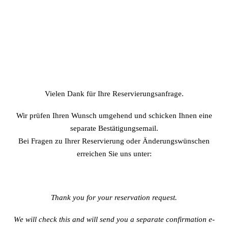
Vielen Dank für Ihre Reservierungsanfrage.
Wir prüfen Ihren Wunsch umgehend und schicken Ihnen eine
separate Bestätigungsemail.
Bei Fragen zu Ihrer Reservierung oder Änderungswünschen
erreichen Sie uns unter:
Thank you for your reservation request.
We will check this and will send you a separate confirmation e-